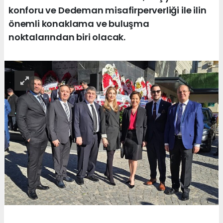
konforu ve Dedeman misafirperverliği ile ilin
önemli konaklama ve buluşma
noktalarından biri olacak.