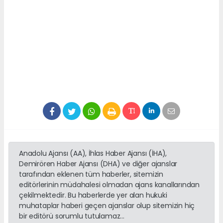
Anadolu Ajansı (AA), İhlas Haber Ajansı (İHA),
Demirören Haber Ajansı (DHA) ve diğer ajanslar
tarafından eklenen tüm haberler, sitemizin
editörlerinin müdahalesi olmadan ajans kanallarından
çekilmektedir. Bu haberlerde yer alan hukuki
muhataplar haberi geçen ajanslar olup sitemizin hiç
bir editörü sorumlu tutulamaz...