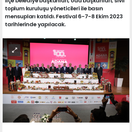
ilçe belediye başkanları, oda başkanları, sivil
toplum kuruluşu yöneticileri ile basın
mensupları katıldı. Festival 6-7-8 Ekim 2023
tarihlerinde yapılacak.