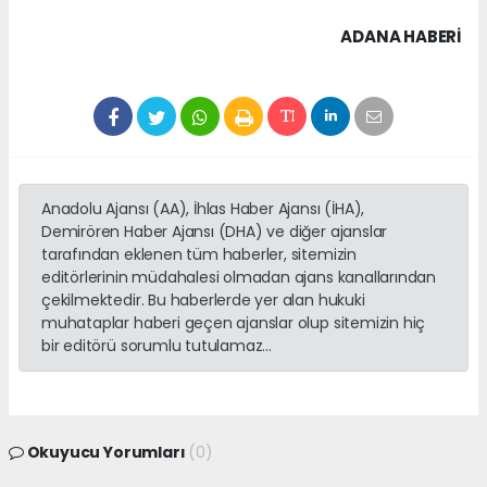
ADANA HABERİ
Anadolu Ajansı (AA), İhlas Haber Ajansı (İHA),
Demirören Haber Ajansı (DHA) ve diğer ajanslar
tarafından eklenen tüm haberler, sitemizin
editörlerinin müdahalesi olmadan ajans kanallarından
çekilmektedir. Bu haberlerde yer alan hukuki
muhataplar haberi geçen ajanslar olup sitemizin hiç
bir editörü sorumlu tutulamaz...
Okuyucu Yorumları
(0)