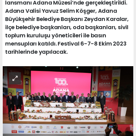
lansmanı Adana Müzesi’nde gerçekleştirildi.
Adana Valisi Yavuz Selim Köşger, Adana
Büyükşehir Belediye Başkanı Zeydan Karalar,
ilçe belediye başkanları, oda başkanları, sivil
toplum kuruluşu yöneticileri ile basın
mensupları katıldı. Festival 6-7-8 Ekim 2023
tarihlerinde yapılacak.