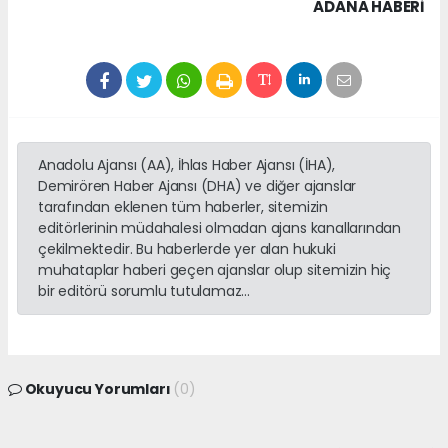
ADANA HABERİ
Anadolu Ajansı (AA), İhlas Haber Ajansı (İHA),
Demirören Haber Ajansı (DHA) ve diğer ajanslar
tarafından eklenen tüm haberler, sitemizin
editörlerinin müdahalesi olmadan ajans kanallarından
çekilmektedir. Bu haberlerde yer alan hukuki
muhataplar haberi geçen ajanslar olup sitemizin hiç
bir editörü sorumlu tutulamaz...
Okuyucu Yorumları
(0)