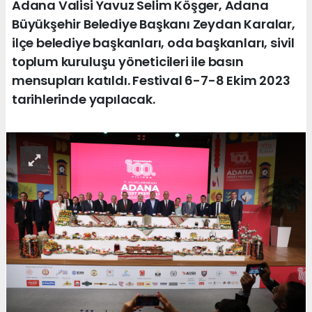
Adana Valisi Yavuz Selim Köşger, Adana
Büyükşehir Belediye Başkanı Zeydan Karalar,
ilçe belediye başkanları, oda başkanları, sivil
toplum kuruluşu yöneticileri ile basın
mensupları katıldı. Festival 6-7-8 Ekim 2023
tarihlerinde yapılacak.