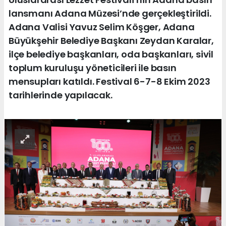
lansmanı Adana Müzesi’nde gerçekleştirildi.
Adana Valisi Yavuz Selim Köşger, Adana
Büyükşehir Belediye Başkanı Zeydan Karalar,
ilçe belediye başkanları, oda başkanları, sivil
toplum kuruluşu yöneticileri ile basın
mensupları katıldı. Festival 6-7-8 Ekim 2023
tarihlerinde yapılacak.