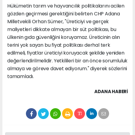
Hükümetin tarım ve hayvancılık politikalarını acilen
gözden geçirmesi gerektiğini belirten CHP Adana
Milletvekili Orhan Sümer, "Üreticiyi ve gerçek
maliyetleri dikkate almayan bir süt politikası, bu
ülkenin gıda güvenliğini koruyamaz. Üreticinin alın
terini yok sayan bu fiyat politikası derhal terk
edilmeli, fiyatlar üreticiyi koruyacak şekilde yeniden
değerlendirilmelidir. Yetkilileri bir an önce sorumluluk
almaya ve göreve davet ediyorum." diyerek sözlerini
tamamladı.
ADANA HABERİ