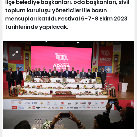
ilçe belediye başkanları, oda başkanları, sivil
toplum kuruluşu yöneticileri ile basın
mensupları katıldı. Festival 6-7-8 Ekim 2023
tarihlerinde yapılacak.