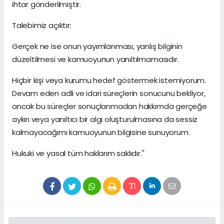
ihtar gönderilmiştir.
Talebimiz açıktır:
Gerçek ne ise onun yayımlanması, yanlış bilginin
düzeltilmesi ve kamuoyunun yanıltılmamasıdır.
Hiçbir kişi veya kurumu hedef göstermek istemiyorum.
Devam eden adli ve idari süreçlerin sonucunu bekliyor,
ancak bu süreçler sonuçlanmadan hakkımda gerçeğe
aykırı veya yanıltıcı bir algı oluşturulmasına da sessiz
kalmayacağımı kamuoyunun bilgisine sunuyorum.
Hukuki ve yasal tüm haklarım saklıdır."