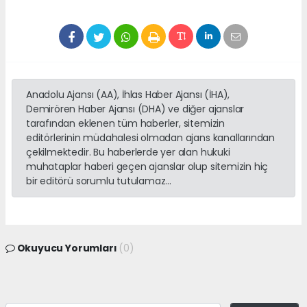
Anadolu Ajansı (AA), İhlas Haber Ajansı (İHA),
Demirören Haber Ajansı (DHA) ve diğer ajanslar
tarafından eklenen tüm haberler, sitemizin
editörlerinin müdahalesi olmadan ajans kanallarından
çekilmektedir. Bu haberlerde yer alan hukuki
muhataplar haberi geçen ajanslar olup sitemizin hiç
bir editörü sorumlu tutulamaz...
Okuyucu Yorumları
(0)