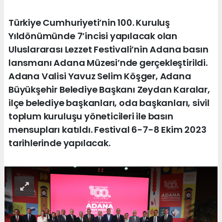
Türkiye Cumhuriyeti’nin 100. Kuruluş
Yıldönümünde 7’incisi yapılacak olan
Uluslararası Lezzet Festivali’nin Adana basın
lansmanı Adana Müzesi’nde gerçekleştirildi.
Adana Valisi Yavuz Selim Köşger, Adana
Büyükşehir Belediye Başkanı Zeydan Karalar,
ilçe belediye başkanları, oda başkanları, sivil
toplum kuruluşu yöneticileri ile basın
mensupları katıldı. Festival 6-7-8 Ekim 2023
tarihlerinde yapılacak.