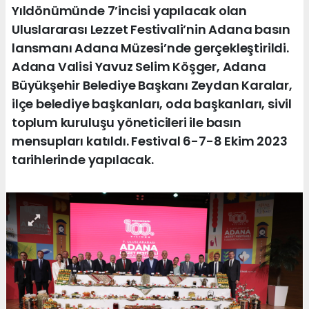
Yıldönümünde 7’incisi yapılacak olan
Uluslararası Lezzet Festivali’nin Adana basın
lansmanı Adana Müzesi’nde gerçekleştirildi.
Adana Valisi Yavuz Selim Köşger, Adana
Büyükşehir Belediye Başkanı Zeydan Karalar,
ilçe belediye başkanları, oda başkanları, sivil
toplum kuruluşu yöneticileri ile basın
mensupları katıldı. Festival 6-7-8 Ekim 2023
tarihlerinde yapılacak.