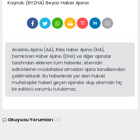
Kaynak: (BYZHA) Beyaz Haber Ajansı
Anadolu Ajansı (AA), İhlas Haber Ajansı (İHA),
Demirören Haber Ajansı (DHA) ve diğer ajanslar
tarafından eklenen tüm haberler, sitemizin
editörlerinin müdahalesi olmadan ajans kanallarından
çekilmektedir. Bu haberlerde yer alan hukuki
muhataplar haberi geçen ajanslar olup sitemizin hiç
bir editörü sorumlu tutulamaz...
Okuyucu Yorumları
(0)