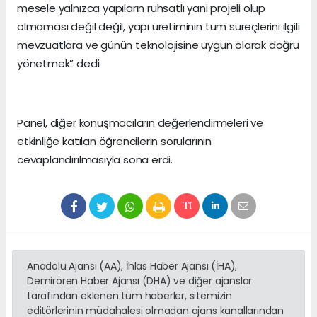
mesele yalnızca yapıların ruhsatlı yani projeli olup
olmaması değil değil, yapı üretiminin tüm süreçlerini ilgili
mevzuatlara ve günün teknolojisine uygun olarak doğru
yönetmek” dedi.
Panel, diğer konuşmacıların değerlendirmeleri ve
etkinliğe katılan öğrencilerin sorularının
cevaplandırılmasıyla sona erdi.
Anadolu Ajansı (AA), İhlas Haber Ajansı (İHA),
Demirören Haber Ajansı (DHA) ve diğer ajanslar
tarafından eklenen tüm haberler, sitemizin
editörlerinin müdahalesi olmadan ajans kanallarından