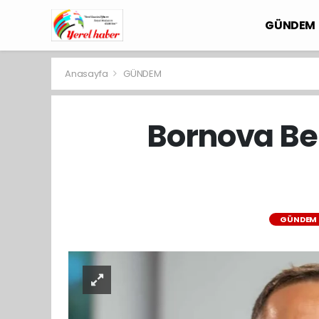
GÜNDEM
Anasayfa
GÜNDEM
Bornova Be
GÜNDEM