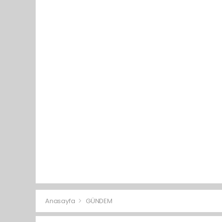
Anasayfa
GÜNDEM