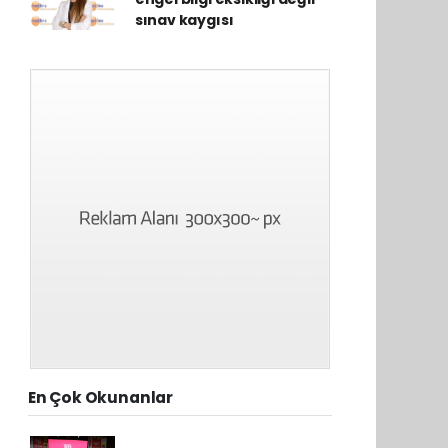
sınav kaygısı
En Çok Okunanlar