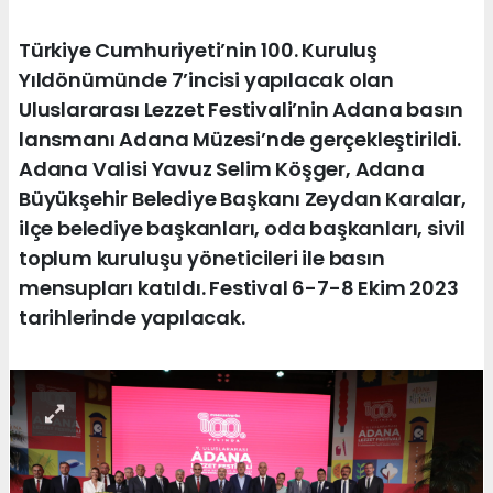
Türkiye Cumhuriyeti’nin 100. Kuruluş
Yıldönümünde 7’incisi yapılacak olan
Uluslararası Lezzet Festivali’nin Adana basın
lansmanı Adana Müzesi’nde gerçekleştirildi.
Adana Valisi Yavuz Selim Köşger, Adana
Büyükşehir Belediye Başkanı Zeydan Karalar,
ilçe belediye başkanları, oda başkanları, sivil
toplum kuruluşu yöneticileri ile basın
mensupları katıldı. Festival 6-7-8 Ekim 2023
tarihlerinde yapılacak.