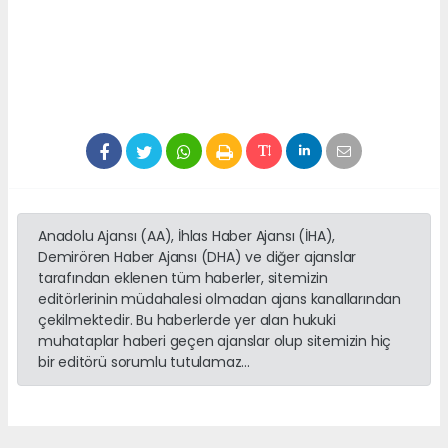
Anadolu Ajansı (AA), İhlas Haber Ajansı (İHA),
Demirören Haber Ajansı (DHA) ve diğer ajanslar
tarafından eklenen tüm haberler, sitemizin
editörlerinin müdahalesi olmadan ajans kanallarından
çekilmektedir. Bu haberlerde yer alan hukuki
muhataplar haberi geçen ajanslar olup sitemizin hiç
bir editörü sorumlu tutulamaz...