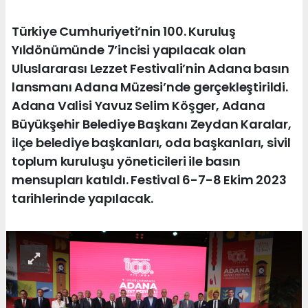
Türkiye Cumhuriyeti’nin 100. Kuruluş
Yıldönümünde 7’incisi yapılacak olan
Uluslararası Lezzet Festivali’nin Adana basın
lansmanı Adana Müzesi’nde gerçekleştirildi.
Adana Valisi Yavuz Selim Köşger, Adana
Büyükşehir Belediye Başkanı Zeydan Karalar,
ilçe belediye başkanları, oda başkanları, sivil
toplum kuruluşu yöneticileri ile basın
mensupları katıldı. Festival 6-7-8 Ekim 2023
tarihlerinde yapılacak.