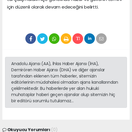
için düzenli olarak devam edeceğini belirtti.
Anadolu Ajansı (AA), İhlas Haber Ajansı (İHA),
Demirören Haber Ajansı (DHA) ve diğer ajanslar
tarafından eklenen tüm haberler, sitemizin
editörlerinin müdahalesi olmadan ajans kanallarından
çekilmektedir. Bu haberlerde yer alan hukuki
muhataplar haberi geçen ajanslar olup sitemizin hiç
bir editörü sorumlu tutulamaz...
Okuyucu Yorumları
(0)