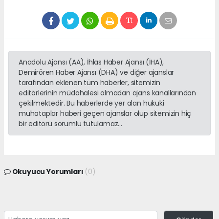
Anadolu Ajansı (AA), İhlas Haber Ajansı (İHA),
Demirören Haber Ajansı (DHA) ve diğer ajanslar
tarafından eklenen tüm haberler, sitemizin
editörlerinin müdahalesi olmadan ajans kanallarından
çekilmektedir. Bu haberlerde yer alan hukuki
muhataplar haberi geçen ajanslar olup sitemizin hiç
bir editörü sorumlu tutulamaz...
Okuyucu Yorumları
(0)