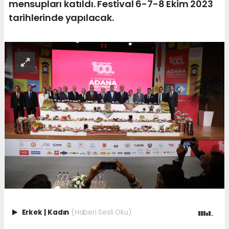
mensupları katıldı. Festival 6-7-8 Ekim 2023
tarihlerinde yapılacak.
Erkek
|
Kadın
(Haberi Sesli Oku)