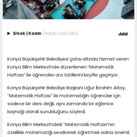
Erkek
|
Kadın
(Haberi Sesli Oku)
Konya Büyükşehir Belediyesi çatısı altında hizmet veren
Konya Bilim Merkezi’nde düzenlenen “Matematik
Haftası” ile öğrenciler ara tatillerini keyifle geçiriyor.
Konya Büyükşehir Belediye Başkanı Uğur İbrahim Altay,
“Matematik Haftası” ile matematiğin öğrenciler için
sadece bir ders değil, aynı zamanda bir eğlence
kaynağı olarak sunulduğunu söyledi.
Konya Bilim Merkezi’ndeki “Matematik Haftası”nın
özellikle matematiği sevdirerek öğretmek adına önemli