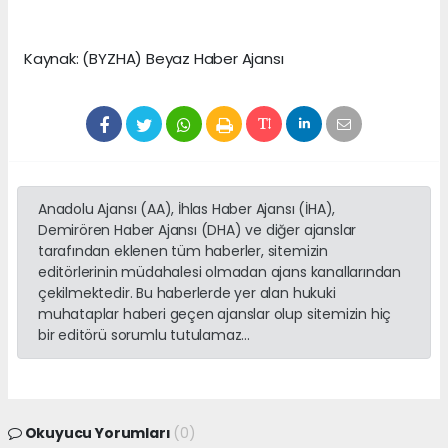
Kaynak: (BYZHA) Beyaz Haber Ajansı
Anadolu Ajansı (AA), İhlas Haber Ajansı (İHA),
Demirören Haber Ajansı (DHA) ve diğer ajanslar
tarafından eklenen tüm haberler, sitemizin
editörlerinin müdahalesi olmadan ajans kanallarından
çekilmektedir. Bu haberlerde yer alan hukuki
muhataplar haberi geçen ajanslar olup sitemizin hiç
bir editörü sorumlu tutulamaz...
Okuyucu Yorumları
(0)