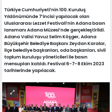
Türkiye Cumhuriyeti’nin 100. Kuruluş
Yıldönümünde 7’incisi yapılacak olan
Uluslararası Lezzet Festivali’nin Adana basın
lansmanı Adana Müzesi’nde gerçekleştirildi.
Adana Valisi Yavuz Selim Köşger, Adana
Büyükşehir Belediye Başkanı Zeydan Karalar,
ilçe belediye başkanları, oda başkanları, sivil
toplum kuruluşu yöneticileri ile basın
mensupları katıldı. Festival 6-7-8 Ekim 2023
tarihlerinde yapılacak.