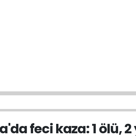
'da feci kaza: 1 ölü, 2 