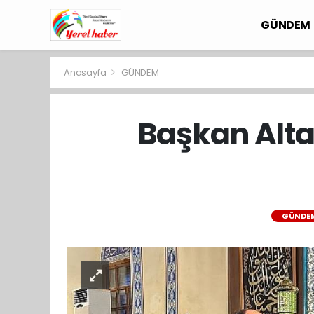
GÜNDEM
Anasayfa
GÜNDEM
Başkan Alta
GÜNDE