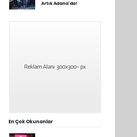
Artık Adana'da!
En Çok Okunanlar