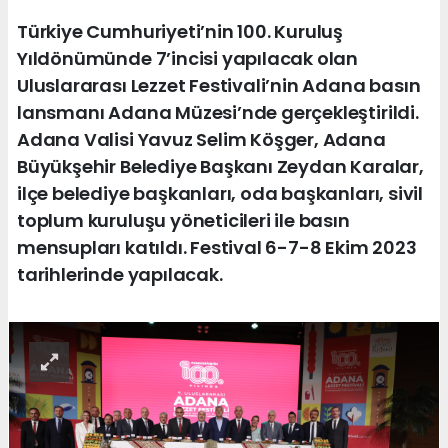
Türkiye Cumhuriyeti’nin 100. Kuruluş
Yıldönümünde 7’incisi yapılacak olan
Uluslararası Lezzet Festivali’nin Adana basın
lansmanı Adana Müzesi’nde gerçekleştirildi.
Adana Valisi Yavuz Selim Köşger, Adana
Büyükşehir Belediye Başkanı Zeydan Karalar,
ilçe belediye başkanları, oda başkanları, sivil
toplum kuruluşu yöneticileri ile basın
mensupları katıldı. Festival 6-7-8 Ekim 2023
tarihlerinde yapılacak.