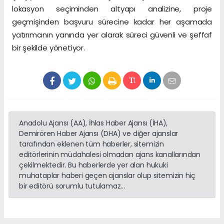
lokasyon seçiminden altyapı analizine, proje
geçmişinden başvuru sürecine kadar her aşamada
yatırımcının yanında yer alarak süreci güvenli ve şeffaf
bir şekilde yönetiyor.
Anadolu Ajansı (AA), İhlas Haber Ajansı (İHA),
Demirören Haber Ajansı (DHA) ve diğer ajanslar
tarafından eklenen tüm haberler, sitemizin
editörlerinin müdahalesi olmadan ajans kanallarından
çekilmektedir. Bu haberlerde yer alan hukuki
muhataplar haberi geçen ajanslar olup sitemizin hiç
bir editörü sorumlu tutulamaz...