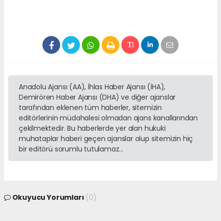
Anadolu Ajansı (AA), İhlas Haber Ajansı (İHA),
Demirören Haber Ajansı (DHA) ve diğer ajanslar
tarafından eklenen tüm haberler, sitemizin
editörlerinin müdahalesi olmadan ajans kanallarından
çekilmektedir. Bu haberlerde yer alan hukuki
muhataplar haberi geçen ajanslar olup sitemizin hiç
bir editörü sorumlu tutulamaz...
Okuyucu Yorumları
(0)