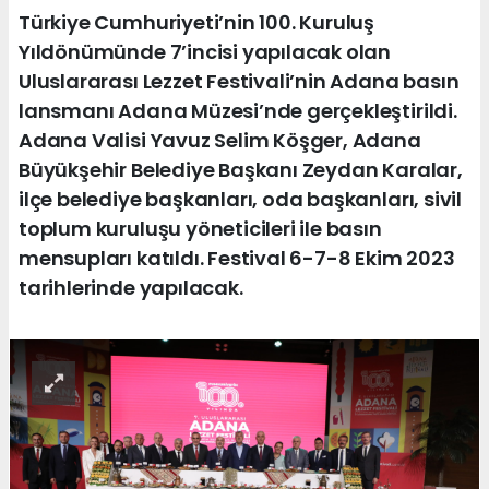
Türkiye Cumhuriyeti’nin 100. Kuruluş
Yıldönümünde 7’incisi yapılacak olan
Uluslararası Lezzet Festivali’nin Adana basın
lansmanı Adana Müzesi’nde gerçekleştirildi.
Adana Valisi Yavuz Selim Köşger, Adana
Büyükşehir Belediye Başkanı Zeydan Karalar,
ilçe belediye başkanları, oda başkanları, sivil
toplum kuruluşu yöneticileri ile basın
mensupları katıldı. Festival 6-7-8 Ekim 2023
tarihlerinde yapılacak.