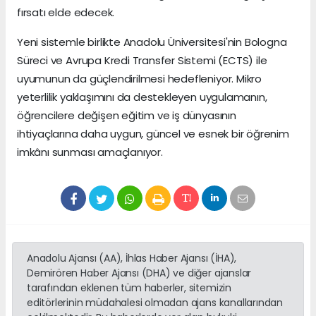
fırsatı elde edecek.
Yeni sistemle birlikte Anadolu Üniversitesi'nin Bologna
Süreci ve Avrupa Kredi Transfer Sistemi (ECTS) ile
uyumunun da güçlendirilmesi hedefleniyor. Mikro
yeterlilik yaklaşımını da destekleyen uygulamanın,
öğrencilere değişen eğitim ve iş dünyasının
ihtiyaçlarına daha uygun, güncel ve esnek bir öğrenim
imkânı sunması amaçlanıyor.
Anadolu Ajansı (AA), İhlas Haber Ajansı (İHA),
Demirören Haber Ajansı (DHA) ve diğer ajanslar
tarafından eklenen tüm haberler, sitemizin
editörlerinin müdahalesi olmadan ajans kanallarından