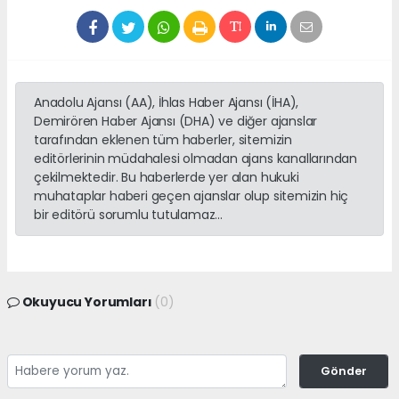
Anadolu Ajansı (AA), İhlas Haber Ajansı (İHA),
Demirören Haber Ajansı (DHA) ve diğer ajanslar
tarafından eklenen tüm haberler, sitemizin
editörlerinin müdahalesi olmadan ajans kanallarından
çekilmektedir. Bu haberlerde yer alan hukuki
muhataplar haberi geçen ajanslar olup sitemizin hiç
bir editörü sorumlu tutulamaz...
Okuyucu Yorumları
(0)
Gönder