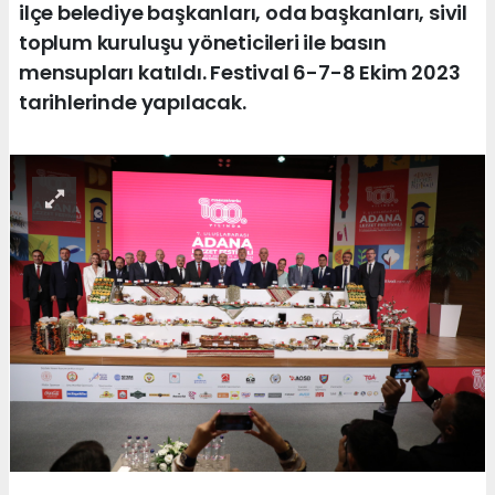
ilçe belediye başkanları, oda başkanları, sivil
toplum kuruluşu yöneticileri ile basın
mensupları katıldı. Festival 6-7-8 Ekim 2023
tarihlerinde yapılacak.