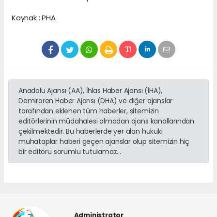
Kaynak : PHA
Anadolu Ajansı (AA), İhlas Haber Ajansı (İHA),
Demirören Haber Ajansı (DHA) ve diğer ajanslar
tarafından eklenen tüm haberler, sitemizin
editörlerinin müdahalesi olmadan ajans kanallarından
çekilmektedir. Bu haberlerde yer alan hukuki
muhataplar haberi geçen ajanslar olup sitemizin hiç
bir editörü sorumlu tutulamaz...
Administrator