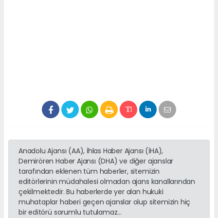
Anadolu Ajansı (AA), İhlas Haber Ajansı (İHA),
Demirören Haber Ajansı (DHA) ve diğer ajanslar
tarafından eklenen tüm haberler, sitemizin
editörlerinin müdahalesi olmadan ajans kanallarından
çekilmektedir. Bu haberlerde yer alan hukuki
muhataplar haberi geçen ajanslar olup sitemizin hiç
bir editörü sorumlu tutulamaz...