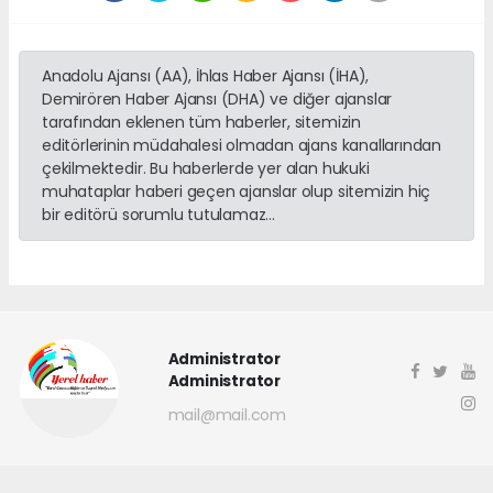
Anadolu Ajansı (AA), İhlas Haber Ajansı (İHA),
Demirören Haber Ajansı (DHA) ve diğer ajanslar
tarafından eklenen tüm haberler, sitemizin
editörlerinin müdahalesi olmadan ajans kanallarından
çekilmektedir. Bu haberlerde yer alan hukuki
muhataplar haberi geçen ajanslar olup sitemizin hiç
bir editörü sorumlu tutulamaz...
Administrator
Administrator
mail@mail.com