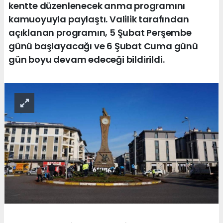
kentte düzenlenecek anma programını
kamuoyuyla paylaştı. Valilik tarafından
açıklanan programın, 5 Şubat Perşembe
günü başlayacağı ve 6 Şubat Cuma günü
gün boyu devam edeceği bildirildi.