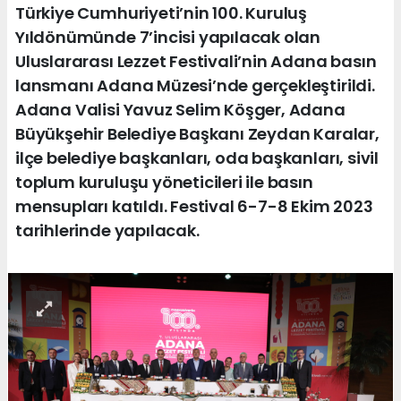
Türkiye Cumhuriyeti’nin 100. Kuruluş
Yıldönümünde 7’incisi yapılacak olan
Uluslararası Lezzet Festivali’nin Adana basın
lansmanı Adana Müzesi’nde gerçekleştirildi.
Adana Valisi Yavuz Selim Köşger, Adana
Büyükşehir Belediye Başkanı Zeydan Karalar,
ilçe belediye başkanları, oda başkanları, sivil
toplum kuruluşu yöneticileri ile basın
mensupları katıldı. Festival 6-7-8 Ekim 2023
tarihlerinde yapılacak.