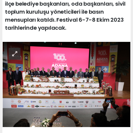
ilçe belediye başkanları, oda başkanları, sivil
toplum kuruluşu yöneticileri ile basın
mensupları katıldı. Festival 6-7-8 Ekim 2023
tarihlerinde yapılacak.