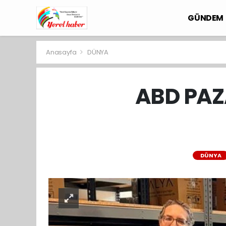
GÜNDEM
Anasayfa
DÜNYA
ABD PAZ
DÜNYA