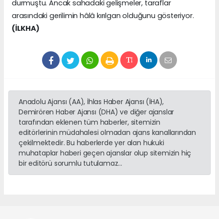
durmuştu. Ancak sahadaki gelişmeler, taraflar
arasındaki gerilimin hâlâ kırılgan olduğunu gösteriyor.
(İLKHA)
Anadolu Ajansı (AA), İhlas Haber Ajansı (İHA),
Demirören Haber Ajansı (DHA) ve diğer ajanslar
tarafından eklenen tüm haberler, sitemizin
editörlerinin müdahalesi olmadan ajans kanallarından
çekilmektedir. Bu haberlerde yer alan hukuki
muhataplar haberi geçen ajanslar olup sitemizin hiç
bir editörü sorumlu tutulamaz...