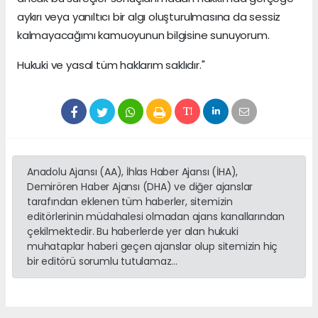
aykırı veya yanıltıcı bir algı oluşturulmasına da sessiz
kalmayacağımı kamuoyunun bilgisine sunuyorum.
Hukuki ve yasal tüm haklarım saklıdır."
Anadolu Ajansı (AA), İhlas Haber Ajansı (İHA),
Demirören Haber Ajansı (DHA) ve diğer ajanslar
tarafından eklenen tüm haberler, sitemizin
editörlerinin müdahalesi olmadan ajans kanallarından
çekilmektedir. Bu haberlerde yer alan hukuki
muhataplar haberi geçen ajanslar olup sitemizin hiç
bir editörü sorumlu tutulamaz...