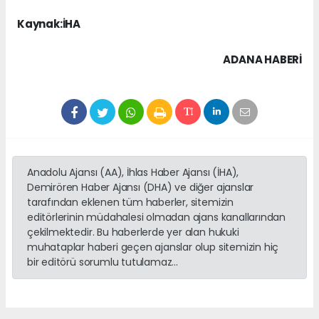
Kaynak:İHA
ADANA HABERİ
Anadolu Ajansı (AA), İhlas Haber Ajansı (İHA),
Demirören Haber Ajansı (DHA) ve diğer ajanslar
tarafından eklenen tüm haberler, sitemizin
editörlerinin müdahalesi olmadan ajans kanallarından
çekilmektedir. Bu haberlerde yer alan hukuki
muhataplar haberi geçen ajanslar olup sitemizin hiç
bir editörü sorumlu tutulamaz...