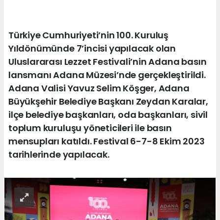
Türkiye Cumhuriyeti’nin 100. Kuruluş
Yıldönümünde 7’incisi yapılacak olan
Uluslararası Lezzet Festivali’nin Adana basın
lansmanı Adana Müzesi’nde gerçekleştirildi.
Adana Valisi Yavuz Selim Köşger, Adana
Büyükşehir Belediye Başkanı Zeydan Karalar,
ilçe belediye başkanları, oda başkanları, sivil
toplum kuruluşu yöneticileri ile basın
mensupları katıldı. Festival 6-7-8 Ekim 2023
tarihlerinde yapılacak.