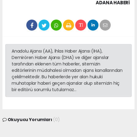
ADANA HABERİ
Anadolu Ajansı (AA), İhlas Haber Ajansı (İHA),
Demirören Haber Ajansı (DHA) ve diğer ajanslar
tarafından eklenen tüm haberler, sitemizin
editörlerinin müdahalesi olmadan ajans kanallarından
çekilmektedir. Bu haberlerde yer alan hukuki
muhataplar haberi geçen ajanslar olup sitemizin hiç
bir editörü sorumlu tutulamaz...
Okuyucu Yorumları
(0)