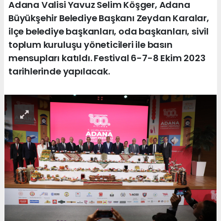
Adana Valisi Yavuz Selim Köşger, Adana
Büyükşehir Belediye Başkanı Zeydan Karalar,
ilçe belediye başkanları, oda başkanları, sivil
toplum kuruluşu yöneticileri ile basın
mensupları katıldı. Festival 6-7-8 Ekim 2023
tarihlerinde yapılacak.