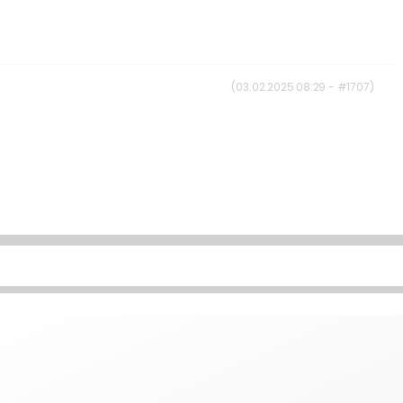
(03.02.2025 08:29 - #1707)