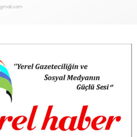
@gmail.com