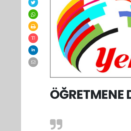
ÖĞRETMENE