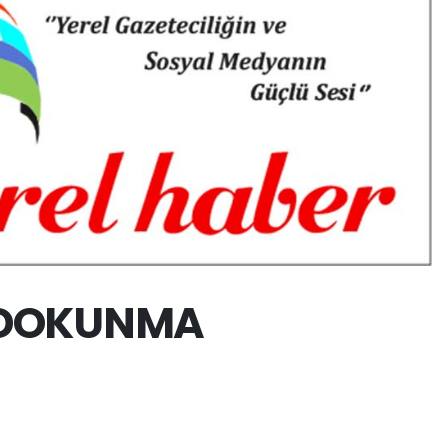
 DOKUNMA