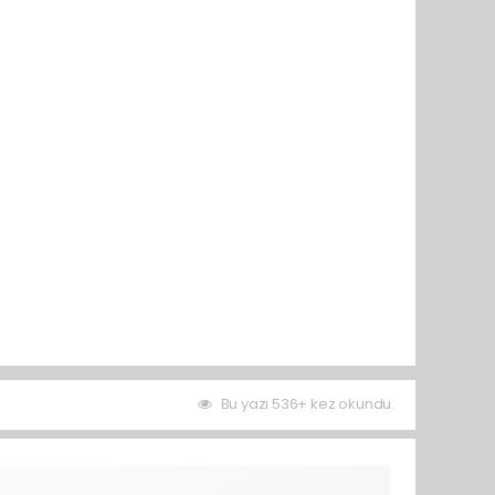
Bu yazı 536+ kez okundu.